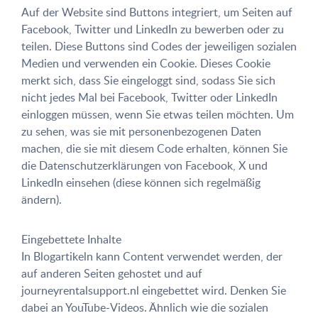
Auf der Website sind Buttons integriert, um Seiten auf
Facebook, Twitter und LinkedIn zu bewerben oder zu
teilen. Diese Buttons sind Codes der jeweiligen sozialen
Medien und verwenden ein Cookie. Dieses Cookie
merkt sich, dass Sie eingeloggt sind, sodass Sie sich
nicht jedes Mal bei Facebook, Twitter oder LinkedIn
einloggen müssen, wenn Sie etwas teilen möchten. Um
zu sehen, was sie mit personenbezogenen Daten
machen, die sie mit diesem Code erhalten, können Sie
die Datenschutzerklärungen von Facebook, X und
LinkedIn einsehen (diese können sich regelmäßig
ändern).
Eingebettete Inhalte
In Blogartikeln kann Content verwendet werden, der
auf anderen Seiten gehostet und auf
journeyrentalsupport.nl eingebettet wird. Denken Sie
dabei an YouTube-Videos. Ähnlich wie die sozialen