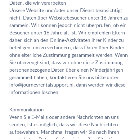
Daten, die wir verarbeiten
Unsere Website und/oder unser Dienst beabsichtigt
nicht, Daten über Websitebesucher unter 16 Jahren zu
sammeln. Wir können jedoch nicht überprüfen, ob ein
Besucher unter 16 Jahre alt ist. Wir empfehlen Eltern
daher, sich an den Online-Aktivitäten ihrer Kinder zu
beteiligen, um zu verhindern, dass Daten über Kinder
ohne elterliche Zustimmung gesammelt werden. Wenn
Sie überzeugt sind, dass wir ohne diese Zustimmung
personenbezogene Daten über einen Minderjährigen
gesammelt haben, kontaktieren Sie uns bitte unter
info@journeyrentalsupport.nl
, dann werden wir diese
Informationen löschen.
Kommunikation
Wenn Sie E-Mails oder andere Nachrichten an uns
senden, ist es möglich, dass wir diese Nachrichten
aufbewahren. Manchmal fragen wir Sie nach Ihren