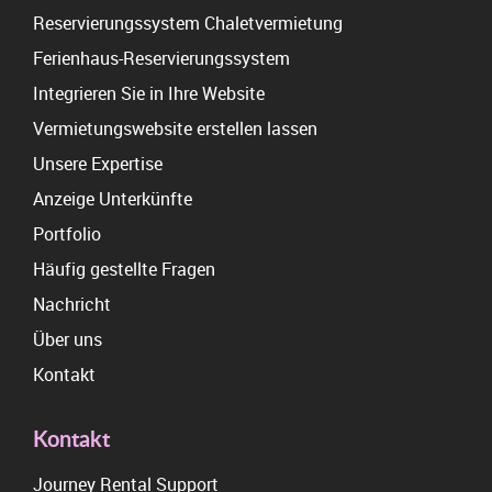
Reservierungssystem Chaletvermietung
Ferienhaus-Reservierungssystem
Integrieren Sie in Ihre Website
Vermietungswebsite erstellen lassen
Unsere Expertise
Anzeige Unterkünfte
Portfolio
Häufig gestellte Fragen
Nachricht
Über uns
Kontakt
Kontakt
Journey Rental Support