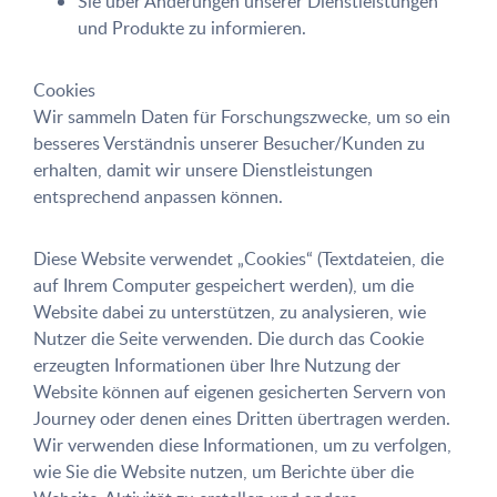
Sie über Änderungen unserer Dienstleistungen
und Produkte zu informieren.
Cookies
Wir sammeln Daten für Forschungszwecke, um so ein
besseres Verständnis unserer Besucher/Kunden zu
erhalten, damit wir unsere Dienstleistungen
entsprechend anpassen können.
Diese Website verwendet „Cookies“ (Textdateien, die
auf Ihrem Computer gespeichert werden), um die
Website dabei zu unterstützen, zu analysieren, wie
Nutzer die Seite verwenden. Die durch das Cookie
erzeugten Informationen über Ihre Nutzung der
Website können auf eigenen gesicherten Servern von
Journey oder denen eines Dritten übertragen werden.
Wir verwenden diese Informationen, um zu verfolgen,
wie Sie die Website nutzen, um Berichte über die