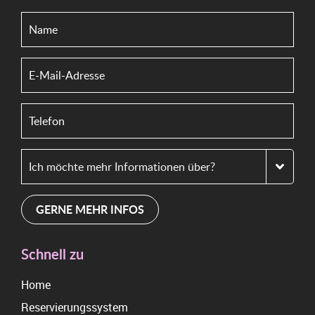
GERNE MEHR INFOS
Schnell zu
Home
Reservierungssystem