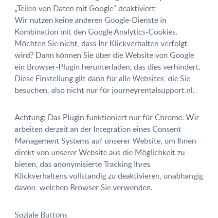
„Teilen von Daten mit Google“ deaktiviert;
Wir nutzen keine anderen Google-Dienste in
Kombination mit den Google Analytics-Cookies.
Möchten Sie nicht, dass Ihr Klickverhalten verfolgt
wird? Dann können Sie über die Website von Google
ein Browser-Plugin herunterladen, das dies verhindert.
Diese Einstellung gilt dann für alle Websites, die Sie
besuchen, also nicht nur für journeyrentalsupport.nl.
Achtung: Das Plugin funktioniert nur für Chrome. Wir
arbeiten derzeit an der Integration eines Consent
Management Systems auf unserer Website, um Ihnen
direkt von unserer Website aus die Möglichkeit zu
bieten, das anonymisierte Tracking Ihres
Klickverhaltens vollständig zu deaktivieren, unabhängig
davon, welchen Browser Sie verwenden.
Soziale Buttons