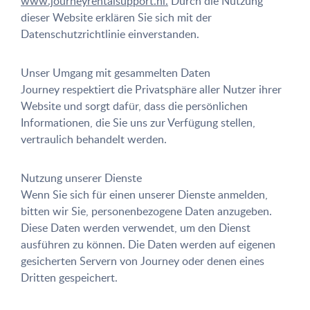
www.journeyrentalsupport.nl.
Durch die Nutzung
dieser Website erklären Sie sich mit der
Datenschutzrichtlinie einverstanden.
Unser Umgang mit gesammelten Daten
Journey respektiert die Privatsphäre aller Nutzer ihrer
Website und sorgt dafür, dass die persönlichen
Informationen, die Sie uns zur Verfügung stellen,
vertraulich behandelt werden.
Nutzung unserer Dienste
Wenn Sie sich für einen unserer Dienste anmelden,
bitten wir Sie, personenbezogene Daten anzugeben.
Diese Daten werden verwendet, um den Dienst
ausführen zu können. Die Daten werden auf eigenen
gesicherten Servern von Journey oder denen eines
Dritten gespeichert.