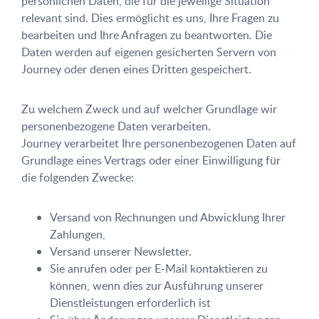
persönlichen Daten, die für die jeweilige Situation
relevant sind. Dies ermöglicht es uns, Ihre Fragen zu
bearbeiten und Ihre Anfragen zu beantworten. Die
Daten werden auf eigenen gesicherten Servern von
Journey oder denen eines Dritten gespeichert.
Zu welchem Zweck und auf welcher Grundlage wir
personenbezogene Daten verarbeiten.
Journey verarbeitet Ihre personenbezogenen Daten auf
Grundlage eines Vertrags oder einer Einwilligung für
die folgenden Zwecke:
Versand von Rechnungen und Abwicklung Ihrer
Zahlungen,
Versand unserer Newsletter.
Sie anrufen oder per E-Mail kontaktieren zu
können, wenn dies zur Ausführung unserer
Dienstleistungen erforderlich ist