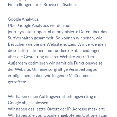
Einstellungen Ihres Browsers löschen.
Google Analytics
Über Google Analytics werden auf
journeyrentalsupport.nl anonymisierte Daten über das
Surfverhalten gesammelt. So können wir sehen, wie
Besucher wie Sie die Website nutzen. Wir verwenden
diese Informationen, um fundierte Entscheidungen
über die Gestaltung unserer Website zu treffen.
Außerdem optimieren wir damit die Funktionsweise
der Website. Um eine sorgfältige Verarbeitung zu
ermöglichen, haben wir folgende Maßnahmen
getroffen:
Wir haben einen Auftragsverarbeitungsvertrag mit
Google abgeschlossen;
Wir haben das letzte Oktett der IP-Adresse maskiert;
Wir haben alle von Google angebotenen Optionen zum