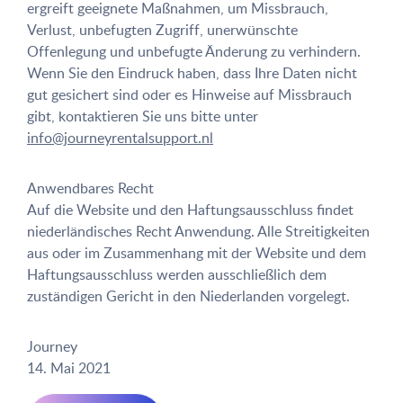
ergreift geeignete Maßnahmen, um Missbrauch,
Verlust, unbefugten Zugriff, unerwünschte
Offenlegung und unbefugte Änderung zu verhindern.
Wenn Sie den Eindruck haben, dass Ihre Daten nicht
gut gesichert sind oder es Hinweise auf Missbrauch
gibt, kontaktieren Sie uns bitte unter
info@journeyrentalsupport.nl
Anwendbares Recht
Auf die Website und den Haftungsausschluss findet
niederländisches Recht Anwendung. Alle Streitigkeiten
aus oder im Zusammenhang mit der Website und dem
Haftungsausschluss werden ausschließlich dem
zuständigen Gericht in den Niederlanden vorgelegt.
Journey
14. Mai 2021