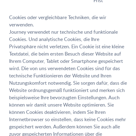
Frist
Cookies oder vergleichbare Techniken, die wir
verwenden.
Journey verwendet nur technische und funktionale
Cookies. Und analytische Cookies, die Ihre
Privatsphäre nicht verletzen. Ein Cookie ist eine kleine
Textdatei, die beim ersten Besuch dieser Website auf
Ihrem Computer, Tablet oder Smartphone gespeichert
wird. Die von uns verwendeten Cookies sind für das
technische Funktionieren der Website und Ihren
Nutzungskomfort notwendig. Sie sorgen dafür, dass die
Website ordnungsgemäß funktioniert und merken sich
beispielsweise Ihre bevorzugten Einstellungen. Auch
können wir damit unsere Website optimieren. Sie
können Cookies deaktivieren, indem Sie Ihren
Internetbrowser so einstellen, dass keine Cookies mehr
gespeichert werden. Außerdem können Sie auch alle
zuvor gespeicherten Informationen über die