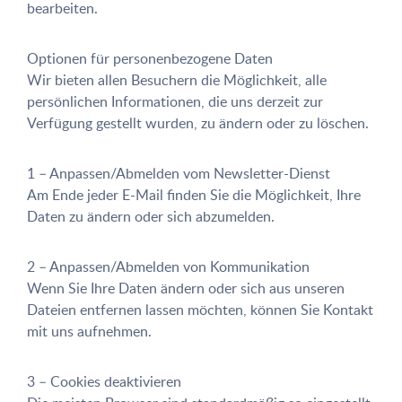
bearbeiten.
Optionen für personenbezogene Daten
Wir bieten allen Besuchern die Möglichkeit, alle
persönlichen Informationen, die uns derzeit zur
Verfügung gestellt wurden, zu ändern oder zu löschen.
1 – Anpassen/Abmelden vom Newsletter-Dienst
Am Ende jeder E-Mail finden Sie die Möglichkeit, Ihre
Daten zu ändern oder sich abzumelden.
2 – Anpassen/Abmelden von Kommunikation
Wenn Sie Ihre Daten ändern oder sich aus unseren
Dateien entfernen lassen möchten, können Sie Kontakt
mit uns aufnehmen.
3 – Cookies deaktivieren