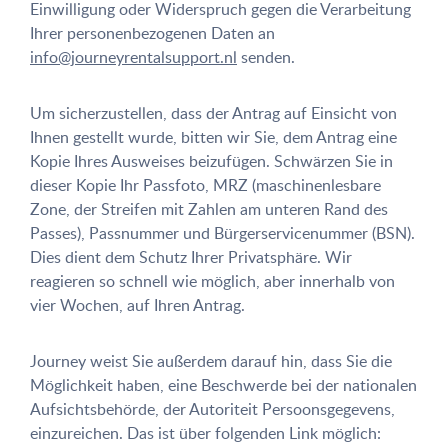
Einwilligung oder Widerspruch gegen die Verarbeitung
Ihrer personenbezogenen Daten an
info@journeyrentalsupport.nl
senden.
Um sicherzustellen, dass der Antrag auf Einsicht von
Ihnen gestellt wurde, bitten wir Sie, dem Antrag eine
Kopie Ihres Ausweises beizufügen. Schwärzen Sie in
dieser Kopie Ihr Passfoto, MRZ (maschinenlesbare
Zone, der Streifen mit Zahlen am unteren Rand des
Passes), Passnummer und Bürgerservicenummer (BSN).
Dies dient dem Schutz Ihrer Privatsphäre. Wir
reagieren so schnell wie möglich, aber innerhalb von
vier Wochen, auf Ihren Antrag.
Journey weist Sie außerdem darauf hin, dass Sie die
Möglichkeit haben, eine Beschwerde bei der nationalen
Aufsichtsbehörde, der Autoriteit Persoonsgegevens,
einzureichen. Das ist über folgenden Link möglich: