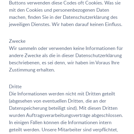
Buttons verwenden diese Codes oft Cookies. Was sie
mit den Cookies und personenbezogenen Daten
machen, finden Sie in der Datenschutzerklärung des
jeweiligen Dienstes. Wir haben darauf keinen Einfluss.
Zwecke
Wir sammeln oder verwenden keine Informationen für
andere Zwecke als die in dieser Datenschutzerklärung
beschriebenen, es sei denn, wir haben im Voraus Ihre
Zustimmung erhalten.
Dritte
Die Informationen werden nicht mit Dritten geteilt
(abgesehen von eventuellen Dritten, die an der
Datenspeicherung beteiligt sind). Mit diesen Dritten
wurden Auftragsverarbeitungsverträge abgeschlossen.
In einigen Fällen können die Informationen intern
geteilt werden. Unsere Mitarbeiter sind verpflichtet,