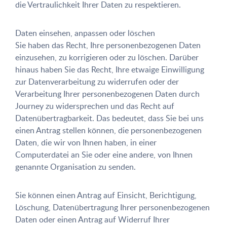
die Vertraulichkeit Ihrer Daten zu respektieren.
Daten einsehen, anpassen oder löschen
Sie haben das Recht, Ihre personenbezogenen Daten
einzusehen, zu korrigieren oder zu löschen. Darüber
hinaus haben Sie das Recht, Ihre etwaige Einwilligung
zur Datenverarbeitung zu widerrufen oder der
Verarbeitung Ihrer personenbezogenen Daten durch
Journey zu widersprechen und das Recht auf
Datenübertragbarkeit. Das bedeutet, dass Sie bei uns
einen Antrag stellen können, die personenbezogenen
Daten, die wir von Ihnen haben, in einer
Computerdatei an Sie oder eine andere, von Ihnen
genannte Organisation zu senden.
Sie können einen Antrag auf Einsicht, Berichtigung,
Löschung, Datenübertragung Ihrer personenbezogenen
Daten oder einen Antrag auf Widerruf Ihrer