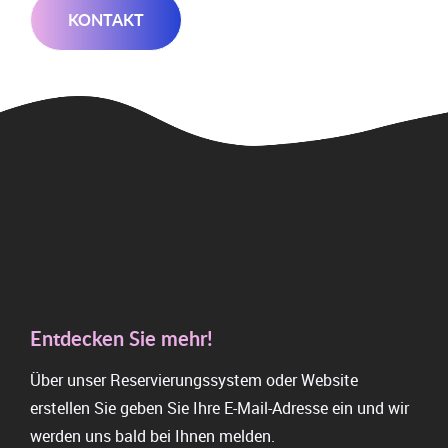
KONTAKT
Entdecken Sie mehr!
Über unser Reservierungssystem oder Website
erstellen Sie geben Sie Ihre E-Mail-Adresse ein und wir
werden uns bald bei Ihnen melden.