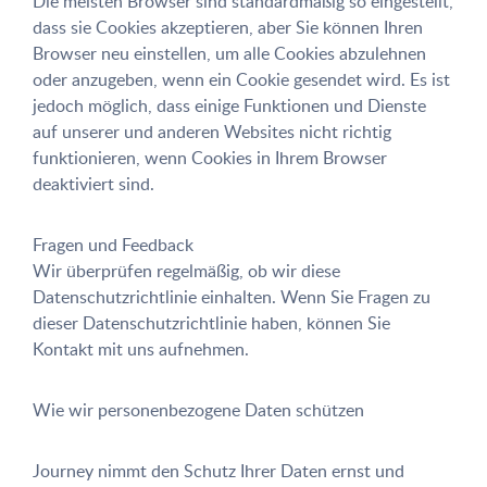
Die meisten Browser sind standardmäßig so eingestellt,
dass sie Cookies akzeptieren, aber Sie können Ihren
Browser neu einstellen, um alle Cookies abzulehnen
oder anzugeben, wenn ein Cookie gesendet wird. Es ist
jedoch möglich, dass einige Funktionen und Dienste
auf unserer und anderen Websites nicht richtig
funktionieren, wenn Cookies in Ihrem Browser
deaktiviert sind.
Fragen und Feedback
Wir überprüfen regelmäßig, ob wir diese
Datenschutzrichtlinie einhalten. Wenn Sie Fragen zu
dieser Datenschutzrichtlinie haben, können Sie
Kontakt mit uns aufnehmen.
Wie wir personenbezogene Daten schützen
Journey nimmt den Schutz Ihrer Daten ernst und