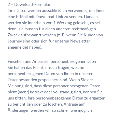
2 – Download-Formular
Ihre Daten werden ausschließlich verwendet, um Ihnen
eine E-Mail mit Download-Link zu senden. Danach
werden sie innerhalb von 1 Werktag gelöscht, es sei
denn, sie müssen für einen anderen rechtmäßigen
Zweck aufbewahrt werden (z. B. wenn Sie Kunde von
Journey sind oder sich für unseren Newsletter
angemeldet haben).
Einsehen und Anpassen personenbezogener Daten
Sie haben das Recht, uns zu fragen, welche
personenbezogenen Daten von Ihnen in unseren
Datenbeständen gespeichert sind. Wenn Sie der
Meinung sind, dass diese personenbezogenen Daten
nicht (mehr) korrekt oder vollständig sind, können Sie
uns bitten, Ihre personenbezogenen Daten zu ergänzen,
zu berichtigen oder zu löschen. Anträge auf
Änderungen werden wir so schnell wie möglich