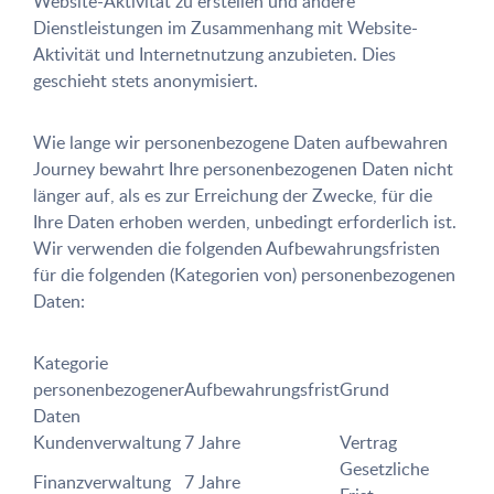
Website-Aktivität zu erstellen und andere
Dienstleistungen im Zusammenhang mit Website-
Aktivität und Internetnutzung anzubieten. Dies
geschieht stets anonymisiert.
Wie lange wir personenbezogene Daten aufbewahren
Journey bewahrt Ihre personenbezogenen Daten nicht
länger auf, als es zur Erreichung der Zwecke, für die
Ihre Daten erhoben werden, unbedingt erforderlich ist.
Wir verwenden die folgenden Aufbewahrungsfristen
für die folgenden (Kategorien von) personenbezogenen
Daten:
Kategorie
personenbezogener
Aufbewahrungsfrist
Grund
Daten
Kundenverwaltung
7 Jahre
Vertrag
Gesetzliche
Finanzverwaltung
7 Jahre