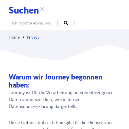
Suchen
Home
Privacy
Warum wir Journey begonnen
haben:
Journey ist für die Verarbeitung personenbezogener
Daten verantwortlich, wie in dieser
Datenschutzerklärung dargestellt.
Diese Datenschutzrichtlinie gilt für die Dienste von