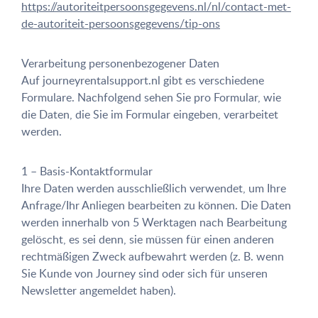
https://autoriteitpersoonsgegevens.nl/nl/contact-met-
de-autoriteit-persoonsgegevens/tip-ons
Verarbeitung personenbezogener Daten
Auf journeyrentalsupport.nl gibt es verschiedene
Formulare. Nachfolgend sehen Sie pro Formular, wie
die Daten, die Sie im Formular eingeben, verarbeitet
werden.
1 – Basis-Kontaktformular
Ihre Daten werden ausschließlich verwendet, um Ihre
Anfrage/Ihr Anliegen bearbeiten zu können. Die Daten
werden innerhalb von 5 Werktagen nach Bearbeitung
gelöscht, es sei denn, sie müssen für einen anderen
rechtmäßigen Zweck aufbewahrt werden (z. B. wenn
Sie Kunde von Journey sind oder sich für unseren
Newsletter angemeldet haben).