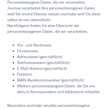
Personenbezogene Daten, die wir verarbeiten.
Journey verarbeitet Ihre personenbezogenen Daten,
weil Sie unsere Dienste nutzen und/oder weil Sie diese
selbst an uns übermitteln.
Nachfolgend finden Sie eine Übersicht der
personenbezogenen Daten, die wir verarbeiten.
Vor- und Nachname
Firmenname
Adressdaten (geschäftlich)
Telefonnummern (geschäftlich)
E-Mail-Adresse (geschäftlich)
Funktion
IBAN-Bankkontonummer (geschäftlich)
Weitere personenbezogene Daten, die Sie uns
aktiv in Korrespondenz und telefonisch mitteilen
Besondere und/oder sensible personenbezogene