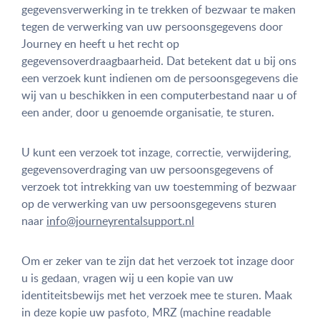
gegevensverwerking in te trekken of bezwaar te maken
tegen de verwerking van uw persoonsgegevens door
Journey en heeft u het recht op
gegevensoverdraagbaarheid. Dat betekent dat u bij ons
een verzoek kunt indienen om de persoonsgegevens die
wij van u beschikken in een computerbestand naar u of
een ander, door u genoemde organisatie, te sturen.
U kunt een verzoek tot inzage, correctie, verwijdering,
gegevensoverdraging van uw persoonsgegevens of
verzoek tot intrekking van uw toestemming of bezwaar
op de verwerking van uw persoonsgegevens sturen
naar
info@journeyrentalsupport.nl
Om er zeker van te zijn dat het verzoek tot inzage door
u is gedaan, vragen wij u een kopie van uw
identiteitsbewijs met het verzoek mee te sturen. Maak
in deze kopie uw pasfoto, MRZ (machine readable