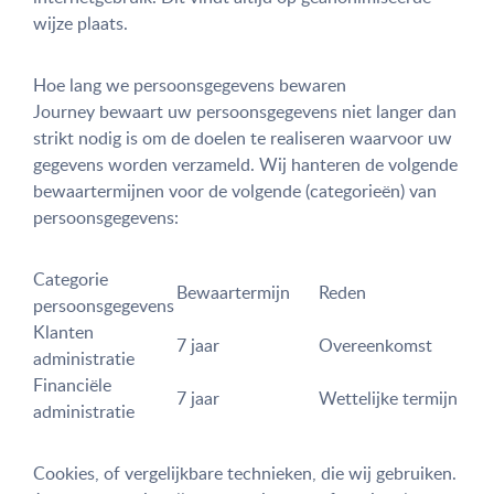
wijze plaats.
Hoe lang we persoonsgegevens bewaren
Journey bewaart uw persoonsgegevens niet langer dan
strikt nodig is om de doelen te realiseren waarvoor uw
gegevens worden verzameld. Wij hanteren de volgende
bewaartermijnen voor de volgende (categorieën) van
persoonsgegevens:
Categorie
Bewaartermijn
Reden
persoonsgegevens
Klanten
7 jaar
Overeenkomst
administratie
Financiële
7 jaar
Wettelijke termijn
administratie
Cookies, of vergelijkbare technieken, die wij gebruiken.