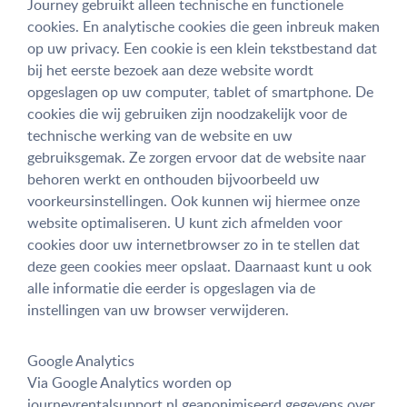
Journey gebruikt alleen technische en functionele
cookies. En analytische cookies die geen inbreuk maken
op uw privacy. Een cookie is een klein tekstbestand dat
bij het eerste bezoek aan deze website wordt
opgeslagen op uw computer, tablet of smartphone. De
cookies die wij gebruiken zijn noodzakelijk voor de
technische werking van de website en uw
gebruiksgemak. Ze zorgen ervoor dat de website naar
behoren werkt en onthouden bijvoorbeeld uw
voorkeursinstellingen. Ook kunnen wij hiermee onze
website optimaliseren. U kunt zich afmelden voor
cookies door uw internetbrowser zo in te stellen dat
deze geen cookies meer opslaat. Daarnaast kunt u ook
alle informatie die eerder is opgeslagen via de
instellingen van uw browser verwijderen.
Google Analytics
Via Google Analytics worden op
journeyrentalsupport.nl geanonimiseerd gegevens over