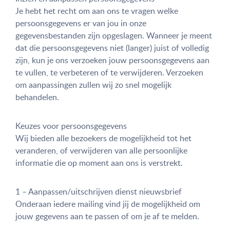
Je hebt het recht om aan ons te vragen welke
persoonsgegevens er van jou in onze
gegevensbestanden zijn opgeslagen. Wanneer je meent
dat die persoonsgegevens niet (langer) juist of volledig
zijn, kun je ons verzoeken jouw persoonsgegevens aan
te vullen, te verbeteren of te verwijderen. Verzoeken
om aanpassingen zullen wij zo snel mogelijk
behandelen.
Keuzes voor persoonsgegevens
Wij bieden alle bezoekers de mogelijkheid tot het
veranderen, of verwijderen van alle persoonlijke
informatie die op moment aan ons is verstrekt.
1 – Aanpassen/uitschrijven dienst nieuwsbrief
Onderaan iedere mailing vind jij de mogelijkheid om
jouw gegevens aan te passen of om je af te melden.