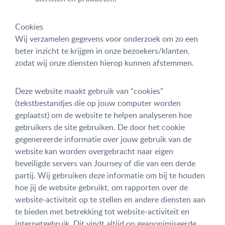
Cookies
Wij verzamelen gegevens voor onderzoek om zo een
beter inzicht te krijgen in onze bezoekers/klanten,
zodat wij onze diensten hierop kunnen afstemmen.
Deze website maakt gebruik van “cookies”
(tekstbestandjes die op jouw computer worden
geplaatst) om de website te helpen analyseren hoe
gebruikers de site gebruiken. De door het cookie
gegenereerde informatie over jouw gebruik van de
website kan worden overgebracht naar eigen
beveiligde servers van Journey of die van een derde
partij. Wij gebruiken deze informatie om bij te houden
hoe jij de website gebruikt, om rapporten over de
website-activiteit op te stellen en andere diensten aan
te bieden met betrekking tot website-activiteit en
internetgebruik. Dit vindt altijd op geanonimiseerde