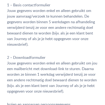
1 – Basis contactformulier
Jouw gegevens worden enkel en alleen gebruikt om
jouw aanvraag/verzoek te kunnen behandelen. De
gegevens worden binnen 5 werkdagen na afhandeling
verwijderd tenzij ze voor een andere rechtmatig doel
bewaard dienen te worden (bijv. als je een klant bent
van Journey of als je je hebt opgegeven voor onze
nieuwsbrief).
2 – Downloadformulier
Jouw gegevens worden enkel en alleen gebruikt om jou
een mailbericht met download-link te sturen. Daarna
worden ze binnen 1 werkdag verwijderd tenzij ze voor
een andere rechtmatig doel bewaard dienen te worden
(bijv. als je een klant bent van Journey of als je je hebt
opgegeven voor onze nieuwsbrief).
Inzien en aanpassen persoonsgegevens