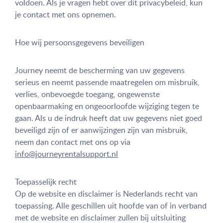
voldoen. Als je vragen hebt over dit privacybeleid, kun
je contact met ons opnemen.
Hoe wij persoonsgegevens beveiligen
Journey neemt de bescherming van uw gegevens
serieus en neemt passende maatregelen om misbruik,
verlies, onbevoegde toegang, ongewenste
openbaarmaking en ongeoorloofde wijziging tegen te
gaan. Als u de indruk heeft dat uw gegevens niet goed
beveiligd zijn of er aanwijzingen zijn van misbruik,
neem dan contact met ons op via
info@journeyrentalsupport.nl
Toepasselijk recht
Op de website en disclaimer is Nederlands recht van
toepassing. Alle geschillen uit hoofde van of in verband
met de website en disclaimer zullen bij uitsluiting