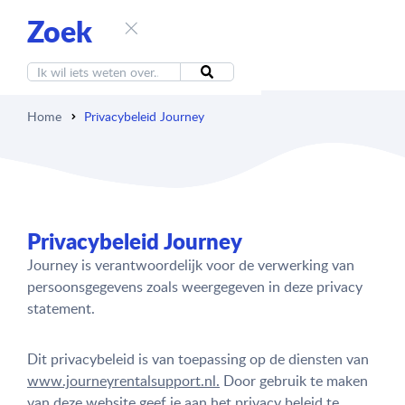
Zoek
Home
Privacybeleid Journey
Privacybeleid Journey
Journey is verantwoordelijk voor de verwerking van
persoonsgegevens zoals weergegeven in deze privacy
statement.
Dit privacybeleid is van toepassing op de diensten van
www.journeyrentalsupport.nl.
Door gebruik te maken
van deze website geef je aan het privacy beleid te