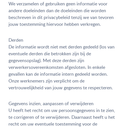
We verzamelen of gebruiken geen informatie voor
andere doeleinden dan de doeleinden die worden
beschreven in dit privacybeleid tenzij we van tevoren
jouw toestemming hiervoor hebben verkregen.
Derden
De informatie wordt niet met derden gedeeld (los van
eventuele derden die betrokken zijn bij de
gegevensopslag). Met deze derden zijn
verwerkersovereenkomsten afgesloten. In enkele
gevallen kan de informatie intern gedeeld worden.
Onze werknemers zijn verplicht om de
vertrouwelijkheid van jouw gegevens te respecteren.
Gegevens inzien, aanpassen of verwijderen
U heeft het recht om uw persoonsgegevens in te zien,
te corrigeren of te verwijderen. Daarnaast heeft u het
recht om uw eventuele toestemming voor de