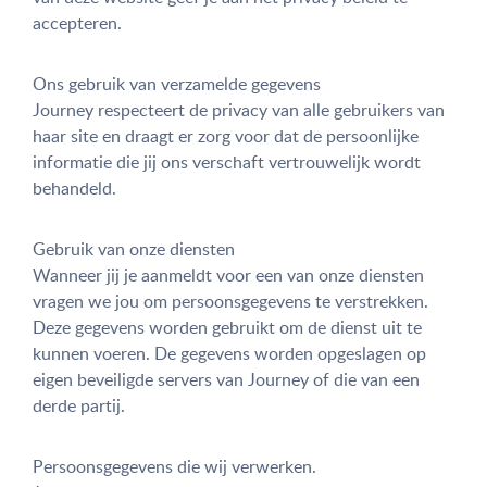
accepteren.
Ons gebruik van verzamelde gegevens
Journey respecteert de privacy van alle gebruikers van
haar site en draagt er zorg voor dat de persoonlijke
informatie die jij ons verschaft vertrouwelijk wordt
behandeld.
Gebruik van onze diensten
Wanneer jij je aanmeldt voor een van onze diensten
vragen we jou om persoonsgegevens te verstrekken.
Deze gegevens worden gebruikt om de dienst uit te
kunnen voeren. De gegevens worden opgeslagen op
eigen beveiligde servers van Journey of die van een
derde partij.
Persoonsgegevens die wij verwerken.