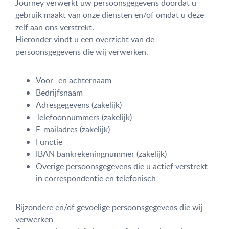
Journey verwerkt uw persoonsgegevens doordat u
gebruik maakt van onze diensten en/of omdat u deze
zelf aan ons verstrekt.
Hieronder vindt u een overzicht van de
persoonsgegevens die wij verwerken.
Voor- en achternaam
Bedrijfsnaam
Adresgegevens (zakelijk)
Telefoonnummers (zakelijk)
E-mailadres (zakelijk)
Functie
IBAN bankrekeningnummer (zakelijk)
Overige persoonsgegevens die u actief verstrekt
in correspondentie en telefonisch
Bijzondere en/of gevoelige persoonsgegevens die wij
verwerken