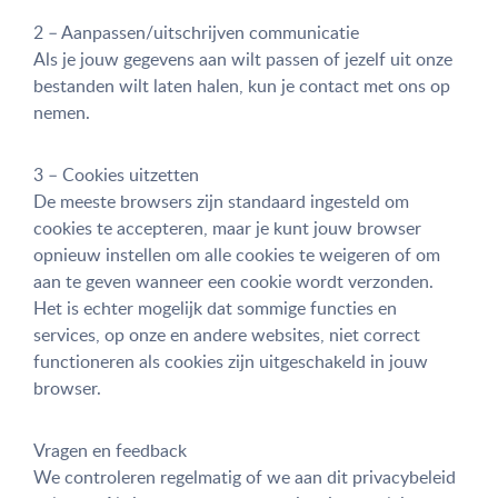
2 – Aanpassen/uitschrijven communicatie
Als je jouw gegevens aan wilt passen of jezelf uit onze
bestanden wilt laten halen, kun je contact met ons op
nemen.
3 – Cookies uitzetten
De meeste browsers zijn standaard ingesteld om
cookies te accepteren, maar je kunt jouw browser
opnieuw instellen om alle cookies te weigeren of om
aan te geven wanneer een cookie wordt verzonden.
Het is echter mogelijk dat sommige functies en
services, op onze en andere websites, niet correct
functioneren als cookies zijn uitgeschakeld in jouw
browser.
Vragen en feedback
We controleren regelmatig of we aan dit privacybeleid