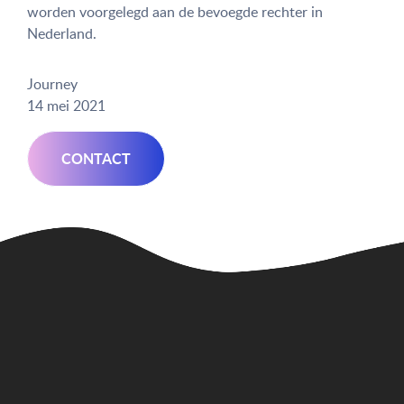
worden voorgelegd aan de bevoegde rechter in
Nederland.
Journey
14 mei 2021
CONTACT