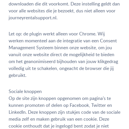
downloaden die dit voorkomt. Deze instelling geldt dan
voor alle websites die je bezoekt, dus niet alleen voor
journeyrentalsupport.nl.
Let op: de plugin werkt alleen voor Chrome. Wij
werken momenteel aan de integratie van een Consent
Management Systeem binnen onze website, om jou
vanuit onze website direct de mogelijkheid te bieden
om het geanonimiseerd bijhouden van jouw klikgedrag
volledig uit te schakelen, ongeacht de browser die jij
gebruikt.
Sociale knoppen
Op de site zijn knoppen opgenomen om pagina’s te
kunnen promoten of delen op Facebook, Twitter en
LinkedIn. Deze knoppen zijn stukjes code van de sociale
media zelf en maken gebruik van een cookie. Deze
cookie onthoudt dat je ingelogd bent zodat je niet