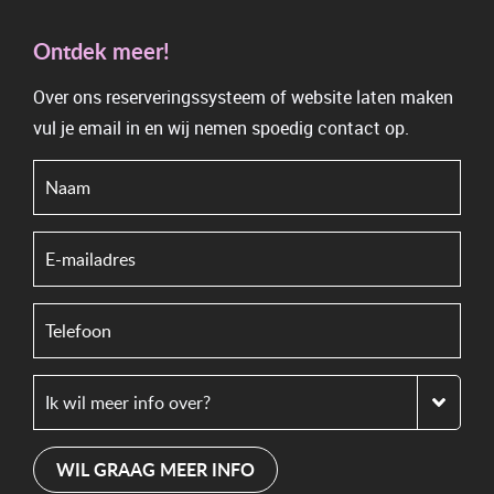
Ontdek meer!
Over ons reserveringssysteem of website laten maken
vul je email in en wij nemen spoedig contact op.
WIL GRAAG MEER INFO