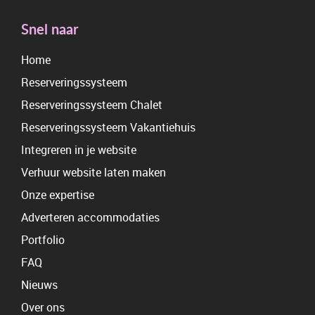
Snel naar
Home
Reserveringssysteem
Reserveringssysteem Chalet
Reserveringssysteem Vakantiehuis
Integreren in je website
Verhuur website laten maken
Onze expertise
Adverteren accommodaties
Portfolio
FAQ
Nieuws
Over ons