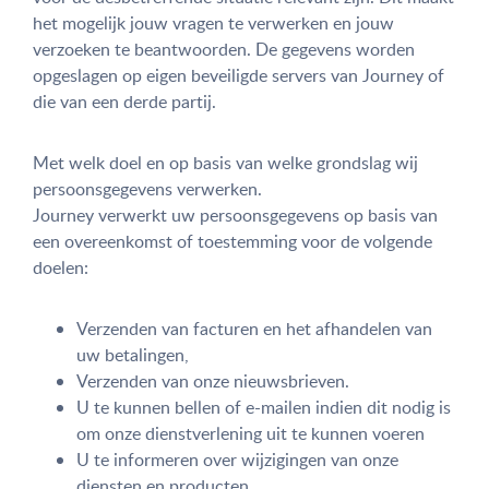
het mogelijk jouw vragen te verwerken en jouw
verzoeken te beantwoorden. De gegevens worden
opgeslagen op eigen beveiligde servers van Journey of
die van een derde partij.
Met welk doel en op basis van welke grondslag wij
persoonsgegevens verwerken.
Journey verwerkt uw persoonsgegevens op basis van
een overeenkomst of toestemming voor de volgende
doelen:
Verzenden van facturen en het afhandelen van
uw betalingen,
Verzenden van onze nieuwsbrieven.
U te kunnen bellen of e-mailen indien dit nodig is
om onze dienstverlening uit te kunnen voeren
U te informeren over wijzigingen van onze
diensten en producten.