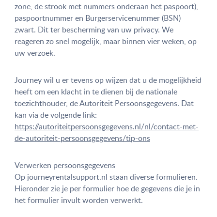
zone, de strook met nummers onderaan het paspoort),
paspoortnummer en Burgerservicenummer (BSN)
zwart. Dit ter bescherming van uw privacy. We
reageren zo snel mogelijk, maar binnen vier weken, op
uw verzoek.
Journey wil u er tevens op wijzen dat u de mogelijkheid
heeft om een klacht in te dienen bij de nationale
toezichthouder, de Autoriteit Persoonsgegevens. Dat
kan via de volgende link:
https://autoriteitpersoonsgegevens.nl/nl/contact-met-
de-autoriteit-persoonsgegevens/tip-ons
Verwerken persoonsgegevens
Op journeyrentalsupport.nl staan diverse formulieren.
Hieronder zie je per formulier hoe de gegevens die je in
het formulier invult worden verwerkt.