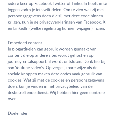
iedere keer op Facebook,Twitter of LinkedIn hoeft in te
loggen zodra je iets wilt delen. Om te zien wat zij met
persoonsgegevens doen die zij met deze code binnen
krijgen, kun je de privacyverklaringen van Facebook, X,
en LinkedIn (welke regelmatig kunnen wijzigen) inzien.
Embedded content
In blogartikelen kan gebruik worden gemaakt van
content die op andere sites wordt gehost en op
journeyrentalsupport.nl wordt ontsloten. Denk hierbij
aan YouTube-video’s. Op vergelijkbare wijze als de
sociale knoppen maken deze codes vaak gebruik van
cookies. Wat zij met de cookies en persoonsgegevens
doen, kun je vinden in het privacybeleid van de
desbetreffende dienst. Wij hebben hier geen controle
over.
Doeleinden