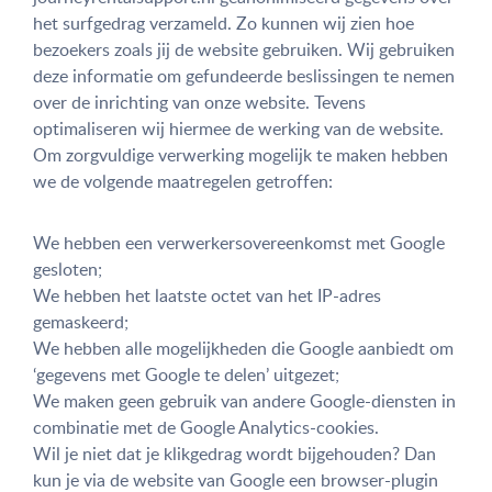
het surfgedrag verzameld. Zo kunnen wij zien hoe
bezoekers zoals jij de website gebruiken. Wij gebruiken
deze informatie om gefundeerde beslissingen te nemen
over de inrichting van onze website. Tevens
optimaliseren wij hiermee de werking van de website.
Om zorgvuldige verwerking mogelijk te maken hebben
we de volgende maatregelen getroffen:
We hebben een verwerkersovereenkomst met Google
gesloten;
We hebben het laatste octet van het IP-adres
gemaskeerd;
We hebben alle mogelijkheden die Google aanbiedt om
‘gegevens met Google te delen’ uitgezet;
We maken geen gebruik van andere Google-diensten in
combinatie met de Google Analytics-cookies.
Wil je niet dat je klikgedrag wordt bijgehouden? Dan
kun je via de website van Google een browser-plugin