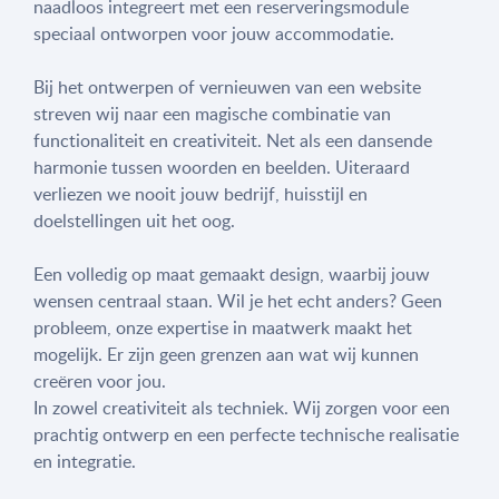
naadloos integreert met een reserveringsmodule
speciaal ontworpen voor jouw accommodatie.
Bij het ontwerpen of vernieuwen van een website
streven wij naar een magische combinatie van
functionaliteit en creativiteit. Net als een dansende
harmonie tussen woorden en beelden. Uiteraard
verliezen we nooit jouw bedrijf, huisstijl en
doelstellingen uit het oog.
Een volledig op maat gemaakt design, waarbij jouw
wensen centraal staan. Wil je het echt anders? Geen
probleem, onze expertise in maatwerk maakt het
mogelijk. Er zijn geen grenzen aan wat wij kunnen
creëren voor jou.
In zowel creativiteit als techniek. Wij zorgen voor een
prachtig ontwerp en een perfecte technische realisatie
en integratie.