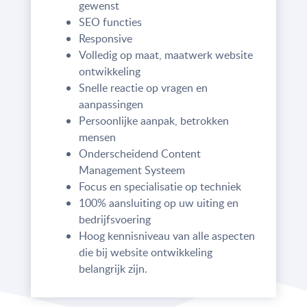
gewenst
SEO functies
Responsive
Volledig op maat, maatwerk website
ontwikkeling
Snelle reactie op vragen en
aanpassingen
Persoonlijke aanpak, betrokken
mensen
Onderscheidend Content
Management Systeem
Focus en specialisatie op techniek
100% aansluiting op uw uiting en
bedrijfsvoering
Hoog kennisniveau van alle aspecten
die bij website ontwikkeling
belangrijk zijn.