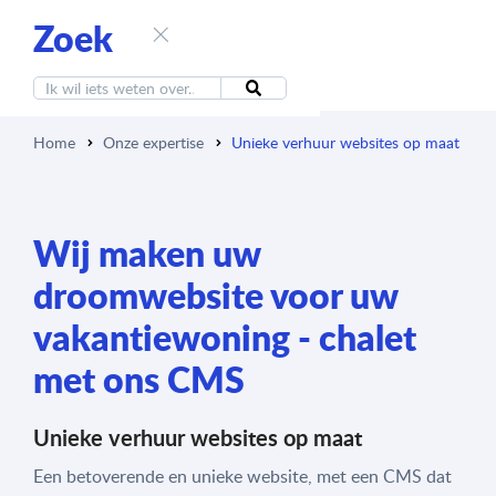
Zoek
Home
Onze expertise
Unieke verhuur websites op maat
Wij maken uw
droomwebsite voor uw
vakantiewoning - chalet
met ons CMS
Unieke verhuur websites op maat
Een betoverende en unieke website, met een CMS dat