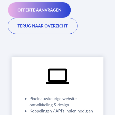
OFFERTE AANVRAGEN
TERUG NAAR OVERZICHT
Pixelnauwkeurige website
ontwikkeling & design
Koppelingen / API's indien nodig en