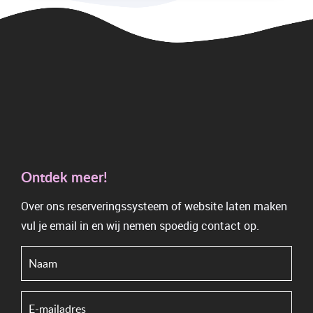
Ontdek meer!
Over ons reserveringssysteem of website laten maken
vul je email in en wij nemen spoedig contact op.