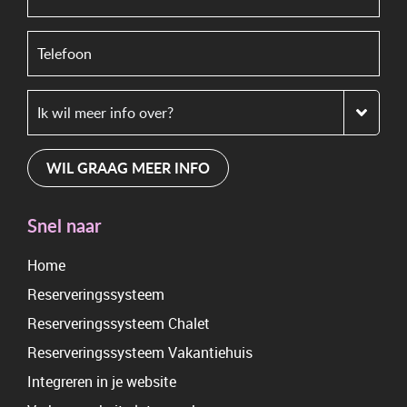
WIL GRAAG MEER INFO
Snel naar
Home
Reserveringssysteem
Reserveringssysteem Chalet
Reserveringssysteem Vakantiehuis
Integreren in je website