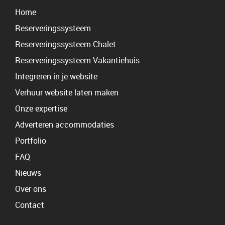
Home
Reserveringssysteem
Reserveringssysteem Chalet
Reserveringssysteem Vakantiehuis
Integreren in je website
Verhuur website laten maken
Onze expertise
Adverteren accommodaties
Portfolio
FAQ
Nieuws
Over ons
Contact