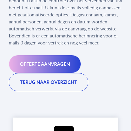
behoudt u altijd de controle over het verzenden van uw
bericht of e-mail. U kunt de e-mails volledig aanpassen
met geautomatiseerde opties. De gastennaam, kamer,
aantal personen, aantal dagen en datum worden
automatisch verwerkt via de aanvraag op de website.
Bovendien is er een automatische herinnering voor e-
mails 3 dagen voor vertrek en nog veel meer.
OFFERTE AANVRAGEN
TERUG NAAR OVERZICHT