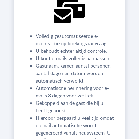
Volledig geautomatiseerde e-
mailreactie op boekingsaanvraag;
U behoudt echter altijd controle.
U kunt e-mails volledig aanpassen.
Gastnaam, kamer, aantal personen,
aantal dagen en datum worden
automatisch verwerkt.
Automatische herinnering voor e-
mails 3 dagen voor vertrek
Gekoppeld aan de gast die bij u
heeft geboekt.
Hierdoor bespaard u veel tijd omdat
u email automatische wordt
gegenereerd vanuit het systeem. U