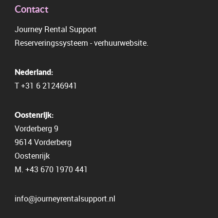
Contact
Journey Rental Support
Reserveringssysteem
-
verhuurwebsite.
Nederland:
T
+31 6 21246941
Oostenrijk:
Vorderberg 9
9614 Vorderberg
Oostenrijk
M.
+43 670 1970 441
info@journeyrentalsupport.nl