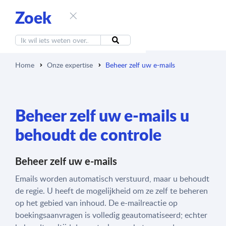
Zoek
Home
Onze expertise
Beheer zelf uw e-mails
Beheer zelf uw e-mails u
behoudt de controle
Beheer zelf uw e-mails
Emails worden automatisch verstuurd, maar u behoudt
de regie. U heeft de mogelijkheid om ze zelf te beheren
op het gebied van inhoud. De e-mailreactie op
boekingsaanvragen is volledig geautomatiseerd; echter