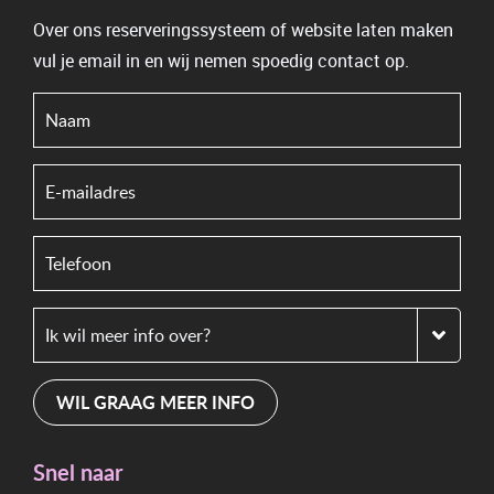
Over ons reserveringssysteem of website laten maken
vul je email in en wij nemen spoedig contact op.
WIL GRAAG MEER INFO
Snel naar