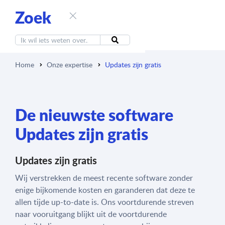
Zoek
Home
Onze expertise
Updates zijn gratis
De nieuwste software
Updates zijn gratis
Updates zijn gratis
Wij verstrekken de meest recente software zonder
enige bijkomende kosten en garanderen dat deze te
allen tijde up-to-date is. Ons voortdurende streven
naar vooruitgang blijkt uit de voortdurende