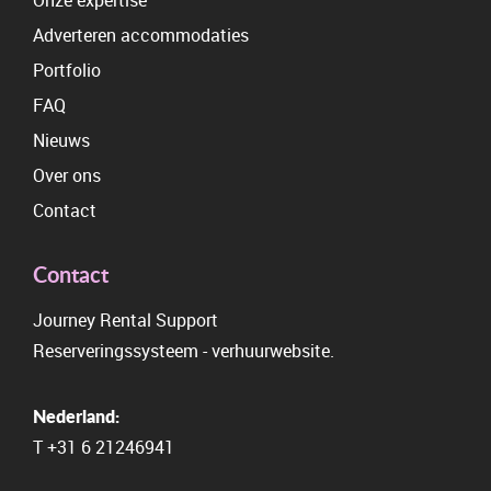
Onze expertise
Adverteren accommodaties
Portfolio
FAQ
Nieuws
Over ons
Contact
Contact
Journey Rental Support
Reserveringssysteem
-
verhuurwebsite.
Nederland:
T
+31 6 21246941