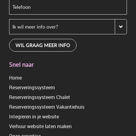
WIL GRAAG MEER INFO
Snel naar
Home
Reserveringssysteem
Reserveringssysteem Chalet
Reserveringssysteem Vakantiehuis
Integreren in je website
Verhuur website laten maken