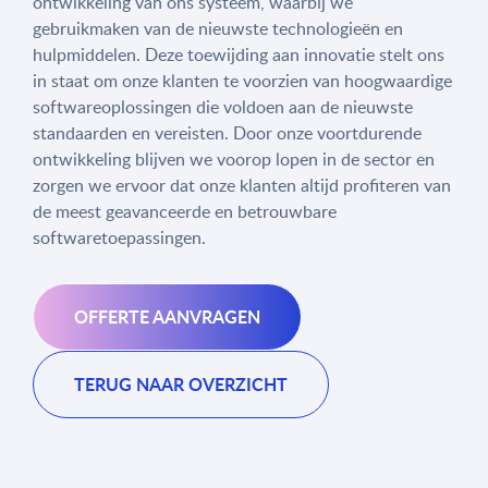
ontwikkeling van ons systeem, waarbij we
gebruikmaken van de nieuwste technologieën en
hulpmiddelen. Deze toewijding aan innovatie stelt ons
in staat om onze klanten te voorzien van hoogwaardige
softwareoplossingen die voldoen aan de nieuwste
standaarden en vereisten. Door onze voortdurende
ontwikkeling blijven we voorop lopen in de sector en
zorgen we ervoor dat onze klanten altijd profiteren van
de meest geavanceerde en betrouwbare
softwaretoepassingen.
OFFERTE AANVRAGEN
TERUG NAAR OVERZICHT