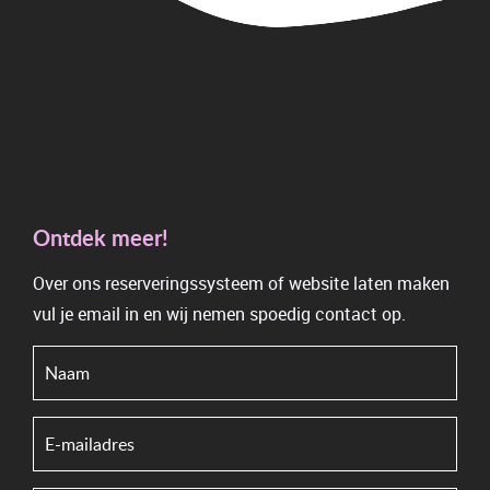
Ontdek meer!
Over ons reserveringssysteem of website laten maken
vul je email in en wij nemen spoedig contact op.