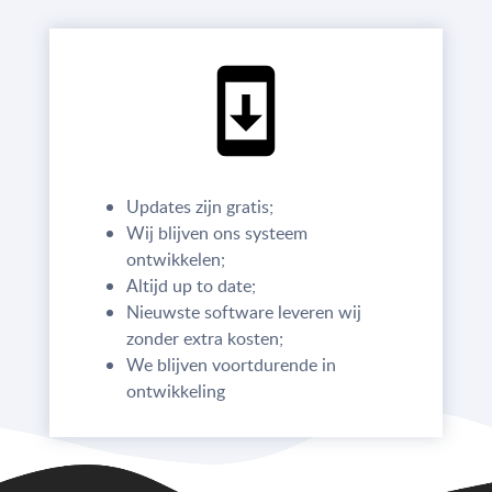
Updates zijn gratis;
Wij blijven ons systeem
ontwikkelen;
Altijd up to date;
Nieuwste software leveren wij
zonder extra kosten;
We blijven voortdurende in
ontwikkeling